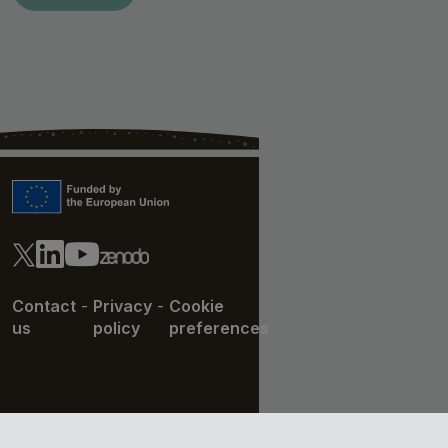
Contact
-
Privacy
-
Cookie
us
policy
preferences